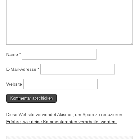
Name
*
E-Mail-Adresse
*
Website
Diese Website verwendet Akismet, um Spam zu reduzieren.
Erfahre, wie deine Kommentardaten verarbeitet werden.