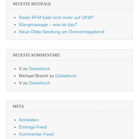
NEUESTE BEITRÄGE
Radio RFM bald nicht mehr auf UKW?
Klangmassage – was ist das?
Neue Oldie-Sendung am Donnerstagabend
NEUESTE KOMMENTARE
V
zu
Gästebuch
Michael Brecht
zu
Gästebuch
V
zu
Gästebuch
META
Anmelden
Eintrags-Feed
Kommentar-Feed