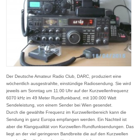
Der Deutsche Amateur Radio Club, DARC, produziert eine
wöchentlich ausgestrahlte, einstündige Radiosendung. Sie wird
jeweils am Sonntag um 11.00 Uhr auf der Kurzwellenfrequenz
6070 kHz im 49 Meter Rundfunkband, mit 100.000 Watt
Sendeleistung, von einem Sender bei Wien gesendet.
Durch die gewählte Frequenz im Kurzwellenbereich kann die
Sendung in ganz Europa empfangen werden. Ein Nachteil ist
aber die Klangqualität von Kurzwellen-Rundfunksendungen. Das
liegt an der viel geringeren Bandbreite die auf den Kurzwellen