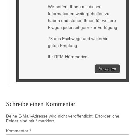
Wir hoffen, Ihnen mit diesen
Informationen weitergeholfen zu
haben und stehen Ihnen für weitere
Fragen jederzeit gern zur Verfügung.
73 aus Eschwege und weiterhin
guten Empfang.
Ihr RFM-Hörerserice
Antworten
Schreibe einen Kommentar
Deine E-Mail-Adresse wird nicht veröffentlicht.
Erforderliche
Felder sind mit
*
markiert
Kommentar
*