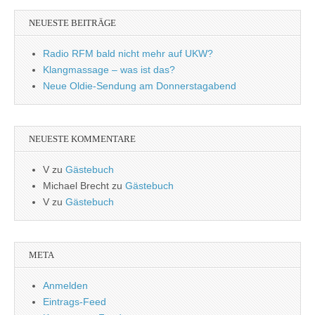
NEUESTE BEITRÄGE
Radio RFM bald nicht mehr auf UKW?
Klangmassage – was ist das?
Neue Oldie-Sendung am Donnerstagabend
NEUESTE KOMMENTARE
V
zu
Gästebuch
Michael Brecht
zu
Gästebuch
V
zu
Gästebuch
META
Anmelden
Eintrags-Feed