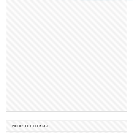
NEUESTE BEITRÄGE