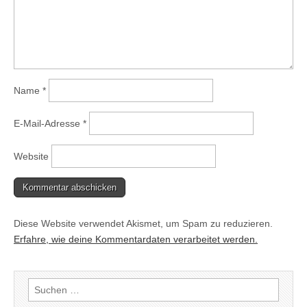
Name
*
E-Mail-Adresse
*
Website
Diese Website verwendet Akismet, um Spam zu reduzieren.
Erfahre, wie deine Kommentardaten verarbeitet werden.
Suchen
nach: