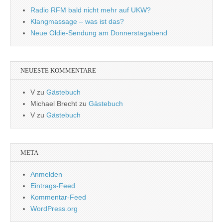
Radio RFM bald nicht mehr auf UKW?
Klangmassage – was ist das?
Neue Oldie-Sendung am Donnerstagabend
NEUESTE KOMMENTARE
V
zu
Gästebuch
Michael Brecht
zu
Gästebuch
V
zu
Gästebuch
META
Anmelden
Eintrags-Feed
Kommentar-Feed
WordPress.org