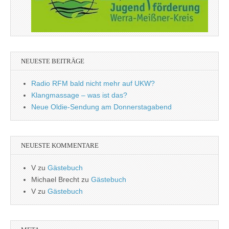
NEUESTE BEITRÄGE
Radio RFM bald nicht mehr auf UKW?
Klangmassage – was ist das?
Neue Oldie-Sendung am Donnerstagabend
NEUESTE KOMMENTARE
V
zu
Gästebuch
Michael Brecht
zu
Gästebuch
V
zu
Gästebuch