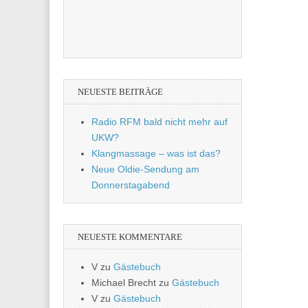
NEUESTE BEITRÄGE
Radio RFM bald nicht mehr auf
UKW?
Klangmassage – was ist das?
Neue Oldie-Sendung am
Donnerstagabend
NEUESTE KOMMENTARE
V
zu
Gästebuch
Michael Brecht
zu
Gästebuch
V
zu
Gästebuch