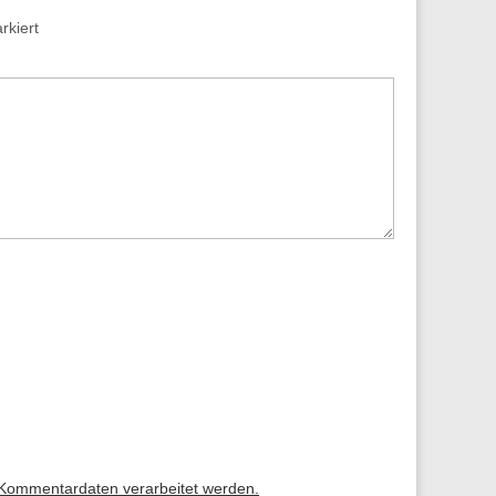
kiert
 Kommentardaten verarbeitet werden.