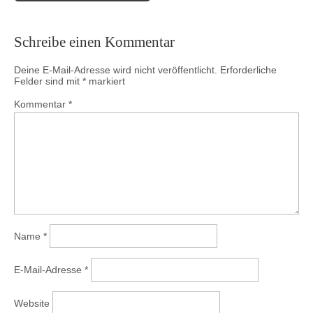
Schreibe einen Kommentar
Deine E-Mail-Adresse wird nicht veröffentlicht.
Erforderliche
Felder sind mit
*
markiert
Kommentar
*
Name
*
E-Mail-Adresse
*
Website