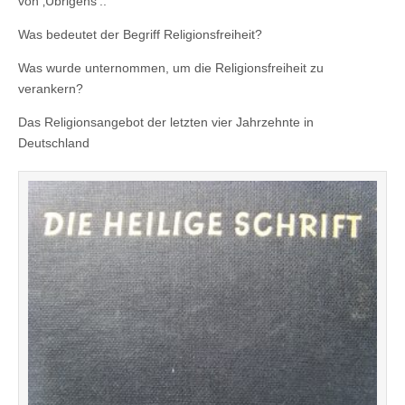
von ‚Übrigens‘..
Was bedeutet der Begriff Religionsfreiheit?
Was wurde unternommen, um die Religionsfreiheit zu
verankern?
Das Religionsangebot der letzten vier Jahrzehnte in
Deutschland