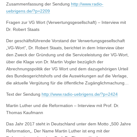
Zusammenfassung der Sendung
http://www.radio-
uebrigens.de/?p=2209
Fragen zur VG Wort (Verwertungsgesellschaft) – Interview mit
Dr. Robert Staats
Der geschäftsführende Vorstand der Verwertungsgesellschaft
„VG-Wort“, Dr. Robert Staats, berichtet in dem Interview über
den Zweck der Gründung und die Serviceleistung der VG-Wort,
über die Klage von Dr. Martin Vogler bezüglich der
Abrechnungspolitik der VG Wort und dem dazugehörigen Urteil
des Bundesgerichtshofs und die Auswirkungen auf die Verlage,
die aktuelle Vergütung für die öffentliche Zugänglichmachung…
Text der Sendung
http://www.radio-uebrigens.de/?p=2424
Martin Luther und die Reformation – Interview mit Prof. Dr.
Thomas Kaufmann
Das Jahr 2017 steht in Deutschland unter dem Motto „500 Jahre
Reformation„. Der Name Martin Luther ist eng mit der