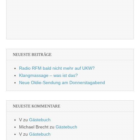
NEUESTE BEITRÄGE
Radio RFM bald nicht mehr auf UKW?
Klangmassage – was ist das?
Neue Oldie-Sendung am Donnerstagabend
NEUESTE KOMMENTARE
V
zu
Gästebuch
Michael Brecht
zu
Gästebuch
V
zu
Gästebuch