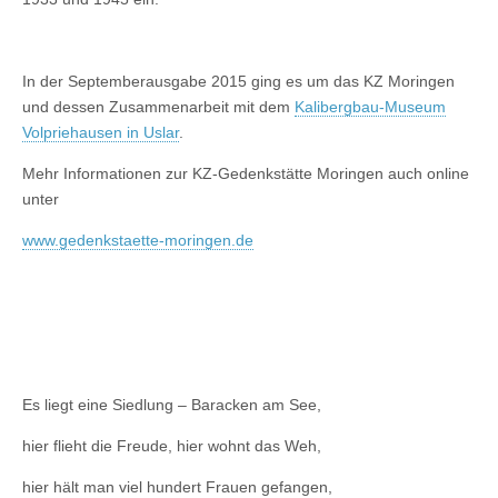
In der Septemberausgabe 2015 ging es um das KZ Moringen
und dessen Zusammenarbeit mit dem
Kalibergbau-Museum
Volpriehausen in Uslar
.
Mehr Informationen zur KZ-Gedenkstätte Moringen auch online
unter
www.gedenkstaette-moringen.de
Es liegt eine Siedlung – Baracken am See,
hier flieht die Freude, hier wohnt das Weh,
hier hält man viel hundert Frauen gefangen,