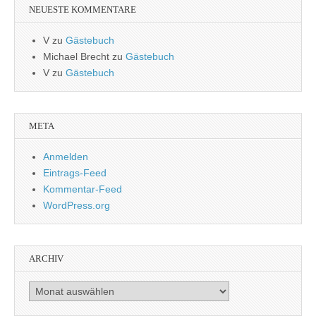
NEUESTE KOMMENTARE
V
zu
Gästebuch
Michael Brecht
zu
Gästebuch
V
zu
Gästebuch
META
Anmelden
Eintrags-Feed
Kommentar-Feed
WordPress.org
ARCHIV
Archiv