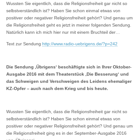
Wussten Sie eigentlich, dass die Religionsfreiheit gar nicht so
selbstverständlich ist? Haben Sie schon einmal etwas von
positiver oder negativer Religionsfreiheit gehört? Und genau um
die Religionsfreiheit geht es jetzt in meiner folgenden Sendung.
Natürlich kann ich mich hier nur mit einem Bruchteil der…
Text zur Sendung
http://www.radio-uebrigens.de/?p=242
Die Sendung ‚Übrigens‘ beschäftigte sich in Ihrer Oktober-
Ausgabe 2016 mit dem Theaterstück ‚Die Besserung‘ und
das Schweigen und Verschweigen des Leidens ehemaliger
KZ-Opfer – auch nach dem Krieg und bis heute.
Wussten Sie eigentlich, dass die Religionsfreiheit gar nicht so
selbstverständlich ist? Haben Sie schon einmal etwas von
positiver oder negativer Religionsfreiheit gehört? Und genau um
die Religionsfreiheit ging es in der September-Ausgabe 2016