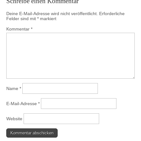
Schreibe einen Kommentar
Deine E-Mail-Adresse wird nicht veröffentlicht.
Erforderliche
Felder sind mit
*
markiert
Kommentar
*
Name
*
E-Mail-Adresse
*
Website