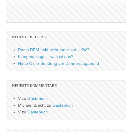
NEUESTE BEITRÄGE
Radio RFM bald nicht mehr auf UKW?
Klangmassage – was ist das?
Neue Oldie-Sendung am Donnerstagabend
NEUESTE KOMMENTARE
V
zu
Gästebuch
Michael Brecht
zu
Gästebuch
V
zu
Gästebuch