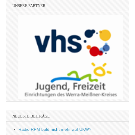
UNSERE PARTNER
NEUESTE BEITRÄGE
Radio RFM bald nicht mehr auf UKW?