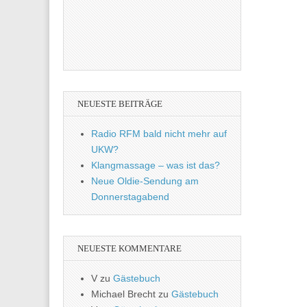
NEUESTE BEITRÄGE
Radio RFM bald nicht mehr auf
UKW?
Klangmassage – was ist das?
Neue Oldie-Sendung am
Donnerstagabend
NEUESTE KOMMENTARE
V
zu
Gästebuch
Michael Brecht
zu
Gästebuch