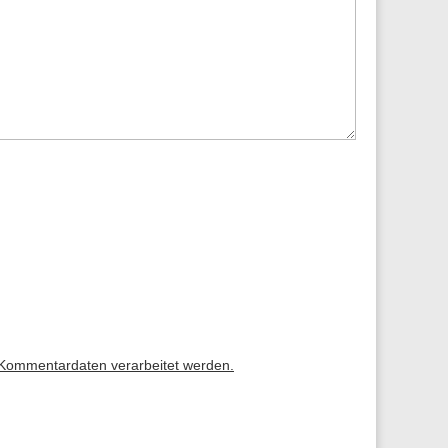
 Kommentardaten verarbeitet werden.