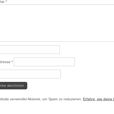
tar
*
Adresse
*
bsite verwendet Akismet, um Spam zu reduzieren.
Erfahre, wie deine