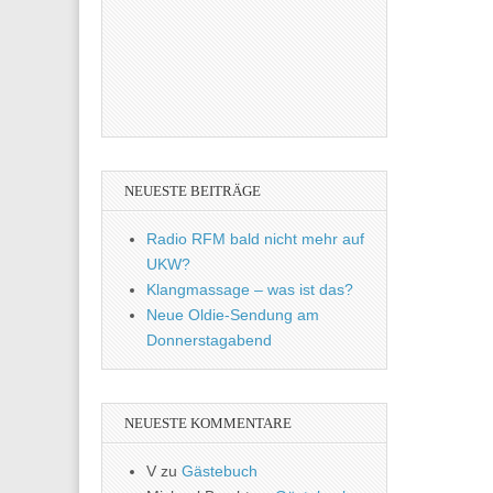
NEUESTE BEITRÄGE
Radio RFM bald nicht mehr auf
UKW?
Klangmassage – was ist das?
Neue Oldie-Sendung am
Donnerstagabend
NEUESTE KOMMENTARE
V
zu
Gästebuch