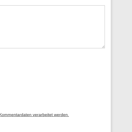
 Kommentardaten verarbeitet werden.