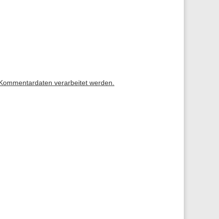
 Kommentardaten verarbeitet werden.