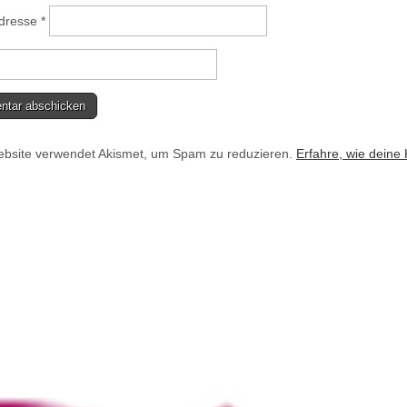
Adresse
*
bsite verwendet Akismet, um Spam zu reduzieren.
Erfahre, wie deine