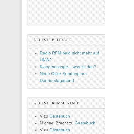
NEUESTE BEITRÄGE
Radio RFM bald nicht mehr auf
UKW?
Klangmassage – was ist das?
Neue Oldie-Sendung am
Donnerstagabend
NEUESTE KOMMENTARE
V
zu
Gästebuch
Michael Brecht
zu
Gästebuch
V
zu
Gästebuch