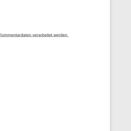
 Kommentardaten verarbeitet werden.