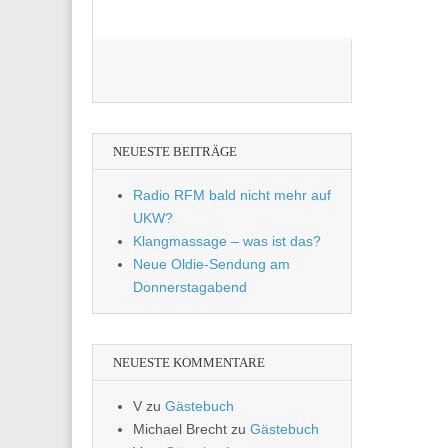
NEUESTE BEITRÄGE
Radio RFM bald nicht mehr auf
UKW?
Klangmassage – was ist das?
Neue Oldie-Sendung am
Donnerstagabend
NEUESTE KOMMENTARE
V
zu
Gästebuch
Michael Brecht
zu
Gästebuch