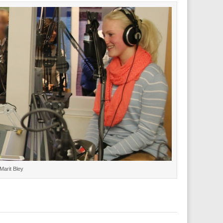
Marit Bley