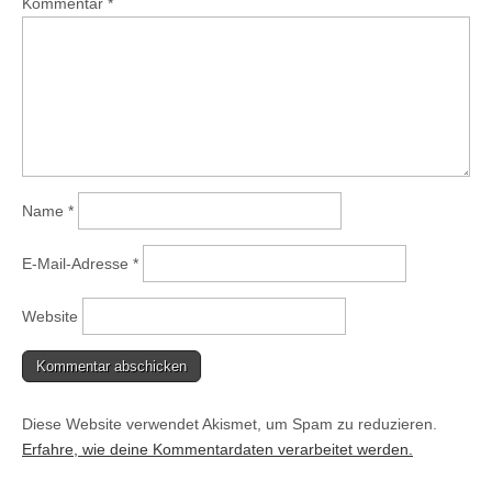
Kommentar
*
Name
*
E-Mail-Adresse
*
Website
Diese Website verwendet Akismet, um Spam zu reduzieren.
Erfahre, wie deine Kommentardaten verarbeitet werden.