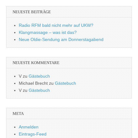
NEUESTE BEITRÄGE
Radio RFM bald nicht mehr auf UKW?
Klangmassage – was ist das?
Neue Oldie-Sendung am Donnerstagabend
NEUESTE KOMMENTARE
V
zu
Gästebuch
Michael Brecht
zu
Gästebuch
V
zu
Gästebuch
META
Anmelden
Eintrags-Feed