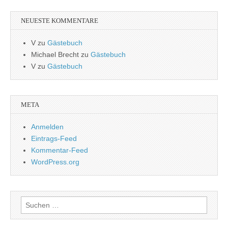
NEUESTE KOMMENTARE
V
zu
Gästebuch
Michael Brecht
zu
Gästebuch
V
zu
Gästebuch
META
Anmelden
Eintrags-Feed
Kommentar-Feed
WordPress.org
Suchen
nach: