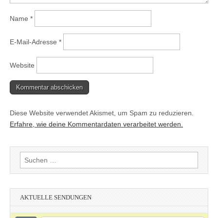
Name
*
E-Mail-Adresse
*
Website
Diese Website verwendet Akismet, um Spam zu reduzieren.
Erfahre, wie deine Kommentardaten verarbeitet werden.
Suchen
nach:
AKTUELLE SENDUNGEN