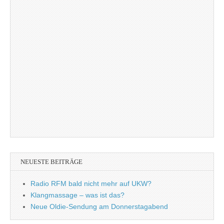
NEUESTE BEITRÄGE
Radio RFM bald nicht mehr auf UKW?
Klangmassage – was ist das?
Neue Oldie-Sendung am Donnerstagabend