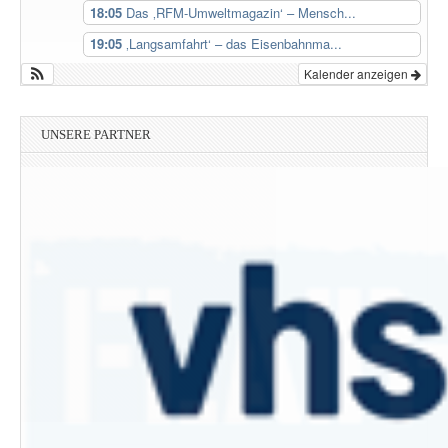
18:05
Das ‚RFM-Umweltmagazin‘ – Mensch...
19:05
‚Langsamfahrt‘ – das Eisenbahnma...
Kalender anzeigen
UNSERE PARTNER