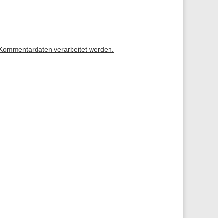
 Kommentardaten verarbeitet werden.