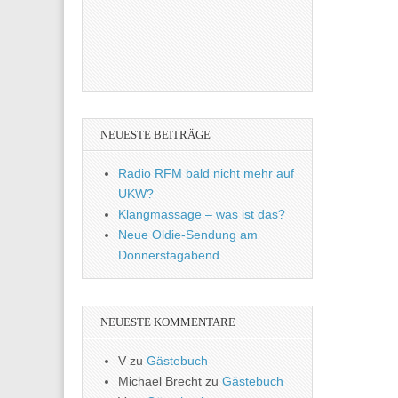
NEUESTE BEITRÄGE
Radio RFM bald nicht mehr auf
UKW?
Klangmassage – was ist das?
Neue Oldie-Sendung am
Donnerstagabend
NEUESTE KOMMENTARE
V
zu
Gästebuch
Michael Brecht
zu
Gästebuch