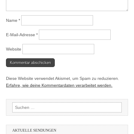
Name
*
E-Mail-Adresse
*
Website
Diese Website verwendet Akismet, um Spam zu reduzieren.
Erfahre, wie deine Kommentardaten verarbeitet werden.
Suchen
nach:
AKTUELLE SENDUNGEN