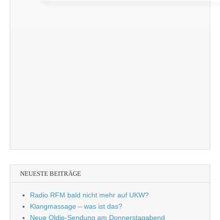
NEUESTE BEITRÄGE
Radio RFM bald nicht mehr auf UKW?
Klangmassage – was ist das?
Neue Oldie-Sendung am Donnerstagabend