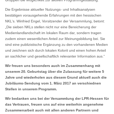
Die Ergebnisse aktueller Nutzungs- und Inhaltsanalysen
bestätigen vorausgehende Erfahrungen mit den hessischen
NKL‘s. Winfried Engel, Vorsitzender der Versammlung, betont:
„Die sieben NKLs stellen nicht nur eine Bereicherung der
Medienlandlandschaft im lokalen Raum dar, sondern tragen
zudem einen wesentlichen Anteil zur Meinungsbildung bei. Sie
sind eine publizistische Ergänzung zu den vorhandenen Medien
und zeichnen sich durch lokalen Kolorit und einen hohen Anteil
an sachlicher und gesellschaftlich relevanter Information aus.“
Wir freuen uns besonders auch im Zusammenhang mit
unserem 20. Geburtstag über die Zulassung für weitere 5
Jahre und wiederholen aus diesem Grund aktuell auch die
Jubiläums-Sendung vom 1. März 2017 an verschiednen
Stellen in unserem Programm.
Wir bedanken uns bei der Versammlung der LPR-Hessen für
das Vertrauen, freuen uns auf eine weiterhin angenehme
Zusammenarbeit auch mit allen anderen Partnern und