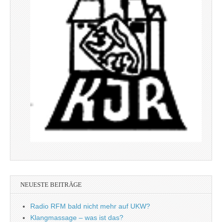
NEUESTE BEITRÄGE
Radio RFM bald nicht mehr auf UKW?
Klangmassage – was ist das?