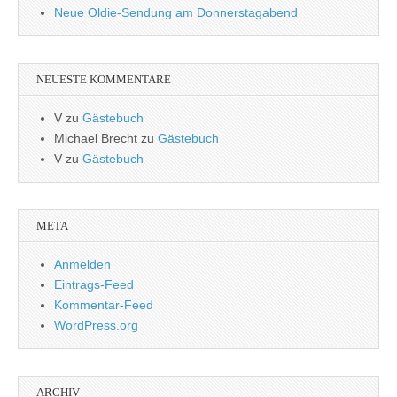
Neue Oldie-Sendung am Donnerstagabend
NEUESTE KOMMENTARE
V
zu
Gästebuch
Michael Brecht
zu
Gästebuch
V
zu
Gästebuch
META
Anmelden
Eintrags-Feed
Kommentar-Feed
WordPress.org
ARCHIV