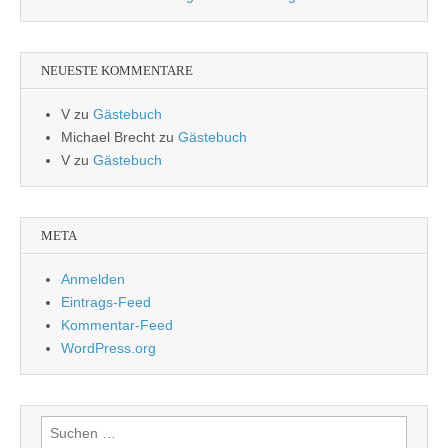
NEUESTE KOMMENTARE
V
zu
Gästebuch
Michael Brecht
zu
Gästebuch
V
zu
Gästebuch
META
Anmelden
Eintrags-Feed
Kommentar-Feed
WordPress.org
Suchen