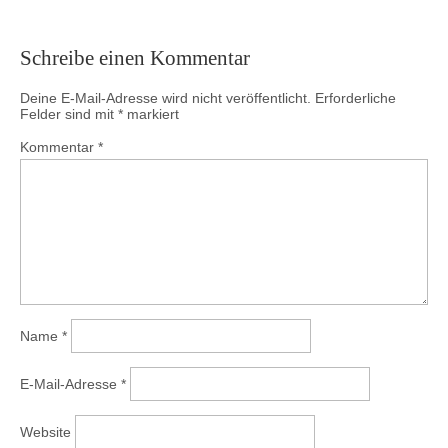
Schreibe einen Kommentar
Deine E-Mail-Adresse wird nicht veröffentlicht.
Erforderliche
Felder sind mit
*
markiert
Kommentar
*
Name
*
E-Mail-Adresse
*
Website