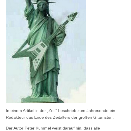
In einem Artikel in der „Zeit“ beschrieb zum Jahresende ein
Redakteur das Ende des Zeitalters der großen Gitarristen.
Der Autor Peter Kümmel weist darauf hin, dass alle