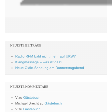
NEUESTE BEITRÄGE
Radio RFM bald nicht mehr auf UKW?
Klangmassage – was ist das?
Neue Oldie-Sendung am Donnerstagabend
NEUESTE KOMMENTARE
V
zu
Gästebuch
Michael Brecht
zu
Gästebuch
V
zu
Gästebuch