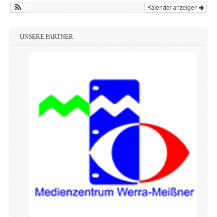
Kalender anzeigen
UNSERE PARTNER