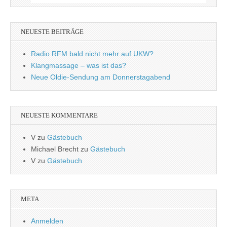
NEUESTE BEITRÄGE
Radio RFM bald nicht mehr auf UKW?
Klangmassage – was ist das?
Neue Oldie-Sendung am Donnerstagabend
NEUESTE KOMMENTARE
V
zu
Gästebuch
Michael Brecht
zu
Gästebuch
V
zu
Gästebuch
META
Anmelden