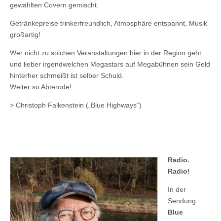
gewählten Covern gemischt.
Getränkepreise trinkerfreundlich, Atmosphäre entspannt, Musik
großartig!
Wer nicht zu solchen Veranstaltungen hier in der Region geht
und lieber irgendwelchen Megastars auf Megabühnen sein Geld
hinterher schmeißt ist selber Schuld.
Weiter so Abterode!
> Christoph Falkenstein („Blue Highways“)
Radio.
Radio!
In der
Sendung
Blue