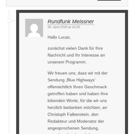
Rundfunk Meissner
30. April 2018 at 16:26
Hallo Lucas,
zunächst vielen Dank für Ihre
Nachricht und Ihr Interesse an
unserem Programm.
Wir freuen uns, dass wir mit der
Sendung ‚Blue Highways‘
offensichtlich Ihren Geschmack
getroffen haben und haben Ihre
lobenden Worte, für die wir uns
herzlich bedanken möchten, an
Christoph Falkenstein, den
Redakteur und Moderator der
angesprochenen Sendung,