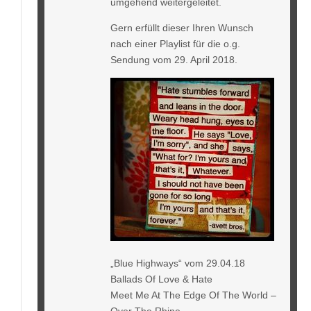
umgehend weitergeleitet.
Gern erfüllt dieser Ihren Wunsch
nach einer Playlist für die o.g.
Sendung vom 29. April 2018.
„Blue Highways“ vom 29.04.18
Ballads Of Love & Hate
Meet Me At The Edge Of The World –