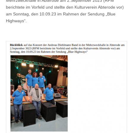
Mehrzweckhalle in Abterode am 2.September 2023 (RFM
berichtete im Vorfeld und stellte den Kulturverein Abterode vor)
am Sonntag, den 10.09.23 im Rahmen der Sendung „Blue
Highways“.