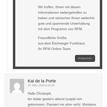
Wir hoffen, Ihnen mit diesen
Informationen weitergeholfen zu
haben und wünschen Ihnen weiterhin
gute und spannende Unterhaltung
mit dem Programm von RFM.
Freundliche Grüße
aus dem Eschweger Funkhaus
Ihr RFM Online-Team
Antworten
Kai de la Porte
23. März 2015 at 21:03
Hallo Christoph,
bin leider gestern abend zuspät rein
gekommen. Passiert mir eher nicht. Meistens