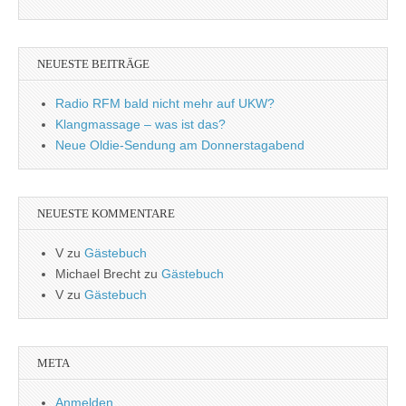
NEUESTE BEITRÄGE
Radio RFM bald nicht mehr auf UKW?
Klangmassage – was ist das?
Neue Oldie-Sendung am Donnerstagabend
NEUESTE KOMMENTARE
V
zu
Gästebuch
Michael Brecht
zu
Gästebuch
V
zu
Gästebuch
META
Anmelden