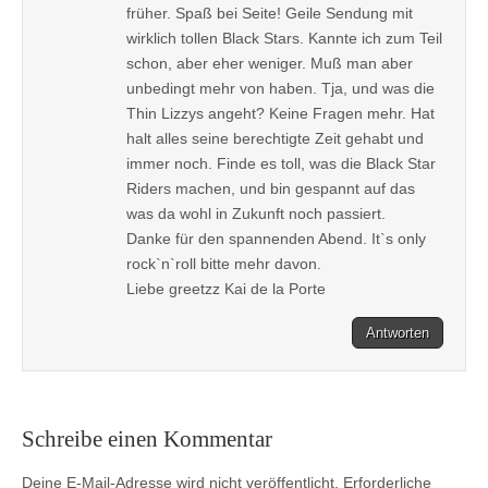
früher. Spaß bei Seite! Geile Sendung mit
wirklich tollen Black Stars. Kannte ich zum Teil
schon, aber eher weniger. Muß man aber
unbedingt mehr von haben. Tja, und was die
Thin Lizzys angeht? Keine Fragen mehr. Hat
halt alles seine berechtigte Zeit gehabt und
immer noch. Finde es toll, was die Black Star
Riders machen, und bin gespannt auf das
was da wohl in Zukunft noch passiert.
Danke für den spannenden Abend. It`s only
rock`n`roll bitte mehr davon.
Liebe greetzz Kai de la Porte
Antworten
Schreibe einen Kommentar
Deine E-Mail-Adresse wird nicht veröffentlicht.
Erforderliche