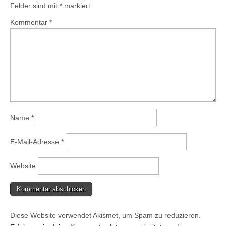
Felder sind mit
*
markiert
Kommentar
*
Name
*
E-Mail-Adresse
*
Website
Diese Website verwendet Akismet, um Spam zu reduzieren.