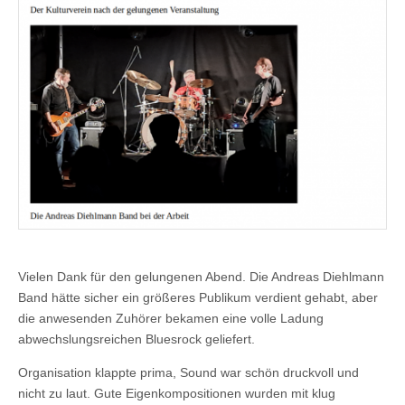
Vielen Dank für den gelungenen Abend. Die Andreas Diehlmann
Band hätte sicher ein größeres Publikum verdient gehabt, aber
die anwesenden Zuhörer bekamen eine volle Ladung
abwechslungsreichen Bluesrock geliefert.
Organisation klappte prima, Sound war schön druckvoll und
nicht zu laut. Gute Eigenkompositionen wurden mit klug