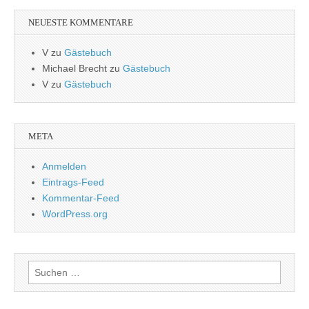
NEUESTE KOMMENTARE
V
zu
Gästebuch
Michael Brecht
zu
Gästebuch
V
zu
Gästebuch
META
Anmelden
Eintrags-Feed
Kommentar-Feed
WordPress.org
Suchen
nach: