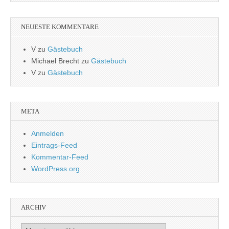
NEUESTE KOMMENTARE
V
zu
Gästebuch
Michael Brecht
zu
Gästebuch
V
zu
Gästebuch
META
Anmelden
Eintrags-Feed
Kommentar-Feed
WordPress.org
ARCHIV
Archiv