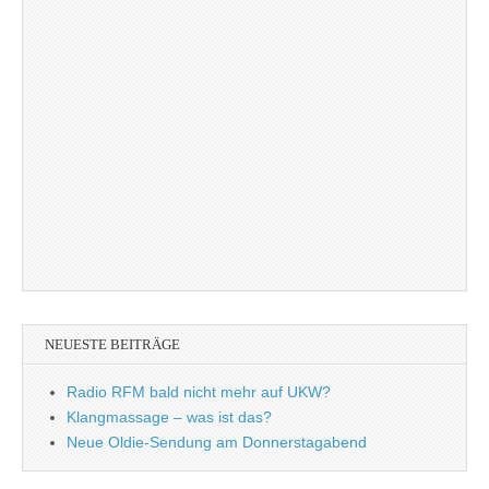
NEUESTE BEITRÄGE
Radio RFM bald nicht mehr auf UKW?
Klangmassage – was ist das?
Neue Oldie-Sendung am Donnerstagabend