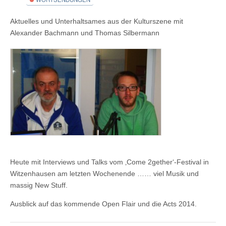
Aktuelles und Unterhaltsames aus der Kulturszene mit
Alexander Bachmann und Thomas Silbermann
Heute mit Interviews und Talks vom ‚Come 2gether‘-Festival in
Witzenhausen am letzten Wochenende
…… viel Musik und
massig New Stuff.
Ausblick auf das kommende Open Flair und die Acts 2014.