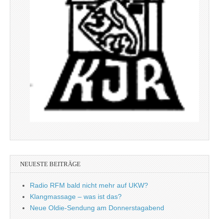
NEUESTE BEITRÄGE
Radio RFM bald nicht mehr auf UKW?
Klangmassage – was ist das?
Neue Oldie-Sendung am Donnerstagabend