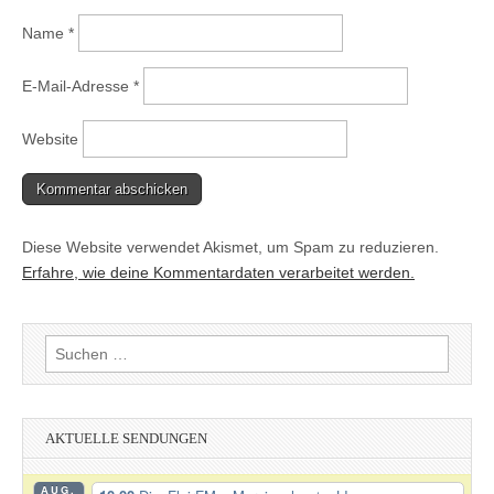
Name
*
E-Mail-Adresse
*
Website
Diese Website verwendet Akismet, um Spam zu reduzieren.
Erfahre, wie deine Kommentardaten verarbeitet werden.
Suchen
nach:
AKTUELLE SENDUNGEN
AUG.