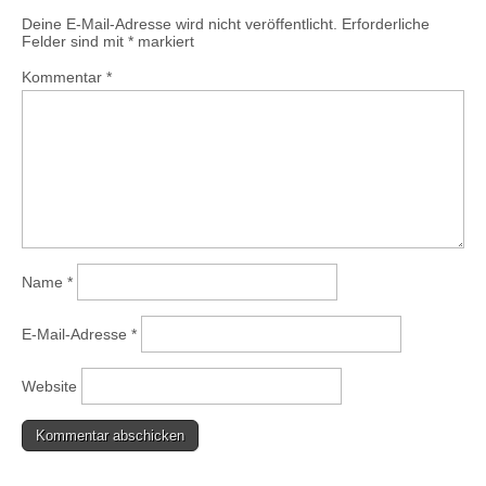
Deine E-Mail-Adresse wird nicht veröffentlicht.
Erforderliche
Felder sind mit
*
markiert
Kommentar
*
Name
*
E-Mail-Adresse
*
Website