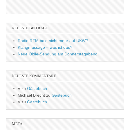
NEUESTE BEITRÄGE
Radio RFM bald nicht mehr auf UKW?
Klangmassage – was ist das?
Neue Oldie-Sendung am Donnerstagabend
NEUESTE KOMMENTARE
V
zu
Gästebuch
Michael Brecht
zu
Gästebuch
V
zu
Gästebuch
META