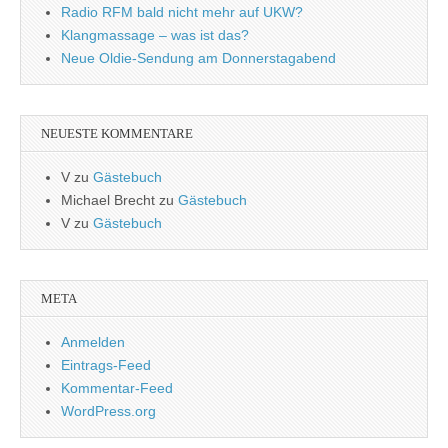
Radio RFM bald nicht mehr auf UKW?
Klangmassage – was ist das?
Neue Oldie-Sendung am Donnerstagabend
NEUESTE KOMMENTARE
V
zu
Gästebuch
Michael Brecht
zu
Gästebuch
V
zu
Gästebuch
META
Anmelden
Eintrags-Feed
Kommentar-Feed
WordPress.org