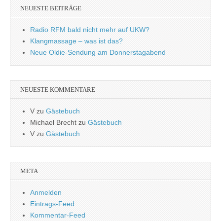
NEUESTE BEITRÄGE
Radio RFM bald nicht mehr auf UKW?
Klangmassage – was ist das?
Neue Oldie-Sendung am Donnerstagabend
NEUESTE KOMMENTARE
V
zu
Gästebuch
Michael Brecht
zu
Gästebuch
V
zu
Gästebuch
META
Anmelden
Eintrags-Feed
Kommentar-Feed