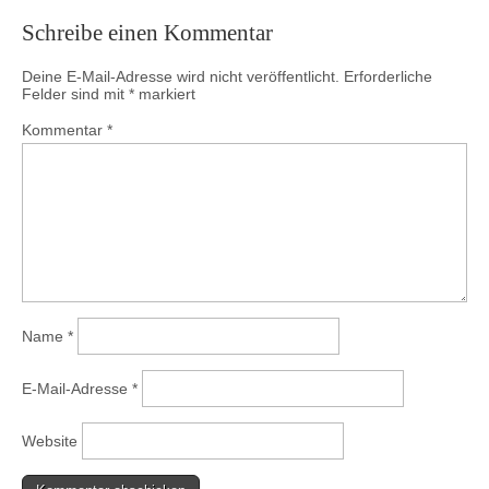
Schreibe einen Kommentar
Deine E-Mail-Adresse wird nicht veröffentlicht.
Erforderliche
Felder sind mit
*
markiert
Kommentar
*
Name
*
E-Mail-Adresse
*
Website