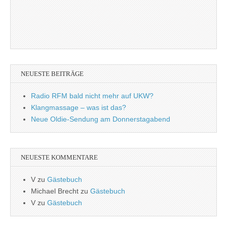
NEUESTE BEITRÄGE
Radio RFM bald nicht mehr auf UKW?
Klangmassage – was ist das?
Neue Oldie-Sendung am Donnerstagabend
NEUESTE KOMMENTARE
V
zu
Gästebuch
Michael Brecht
zu
Gästebuch
V
zu
Gästebuch