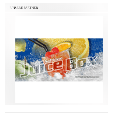
UNSERE PARTNER