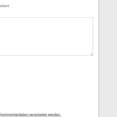
kiert
 Kommentardaten verarbeitet werden.