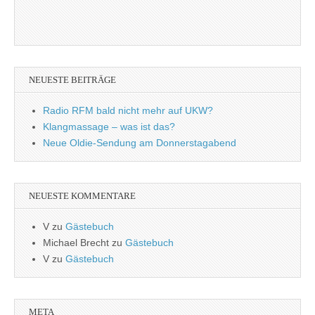
NEUESTE BEITRÄGE
Radio RFM bald nicht mehr auf UKW?
Klangmassage – was ist das?
Neue Oldie-Sendung am Donnerstagabend
NEUESTE KOMMENTARE
V
zu
Gästebuch
Michael Brecht
zu
Gästebuch
V
zu
Gästebuch
META