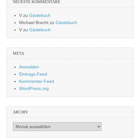
NEUESTE KOMMENTARE
V
zu
Gästebuch
Michael Brecht
zu
Gästebuch
V
zu
Gästebuch
META
Anmelden
Eintrags-Feed
Kommentar-Feed
WordPress.org
ARCHIV
Archiv