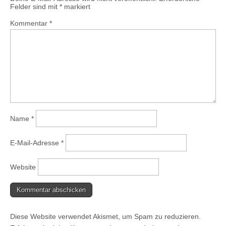
Felder sind mit
*
markiert
Kommentar
*
Name
*
E-Mail-Adresse
*
Website
Diese Website verwendet Akismet, um Spam zu reduzieren.