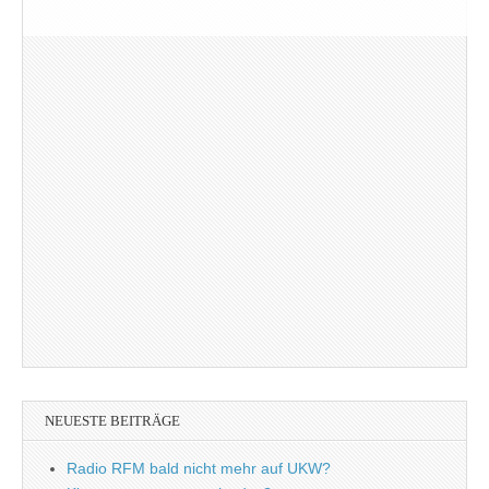
NEUESTE BEITRÄGE
Radio RFM bald nicht mehr auf UKW?