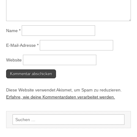
Name
*
E-Mail-Adresse
*
Website
Diese Website verwendet Akismet, um Spam zu reduzieren.
Erfahre, wie deine Kommentardaten verarbeitet werden.
Suchen
nach: