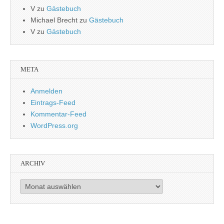
V
zu
Gästebuch
Michael Brecht
zu
Gästebuch
V
zu
Gästebuch
META
Anmelden
Eintrags-Feed
Kommentar-Feed
WordPress.org
ARCHIV
Archiv