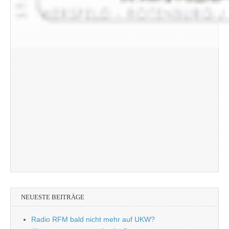
NEUESTE BEITRÄGE
Radio RFM bald nicht mehr auf UKW?