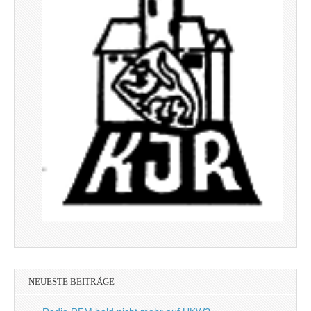
NEUESTE BEITRÄGE