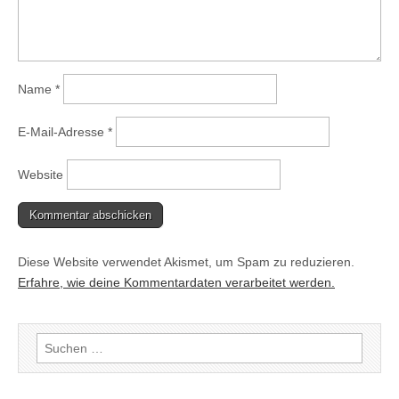
Name
*
E-Mail-Adresse
*
Website
Diese Website verwendet Akismet, um Spam zu reduzieren.
Erfahre, wie deine Kommentardaten verarbeitet werden.
Suchen
nach: