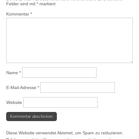
Felder sind mit
*
markiert
Kommentar
*
Name
*
E-Mail-Adresse
*
Website
Diese Website verwendet Akismet, um Spam zu reduzieren.