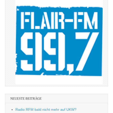
NEUESTE BEITRÄGE
Radio RFM bald nicht mehr auf UKW?