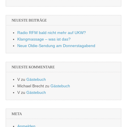
NEUESTE BEITRÄGE
Radio RFM bald nicht mehr auf UKW?
Klangmassage – was ist das?
Neue Oldie-Sendung am Donnerstagabend
NEUESTE KOMMENTARE
V
zu
Gästebuch
Michael Brecht
zu
Gästebuch
V
zu
Gästebuch
META
Anmelden