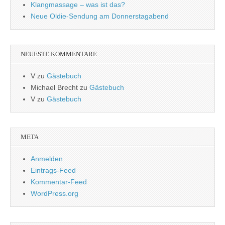
Klangmassage – was ist das?
Neue Oldie-Sendung am Donnerstagabend
NEUESTE KOMMENTARE
V
zu
Gästebuch
Michael Brecht
zu
Gästebuch
V
zu
Gästebuch
META
Anmelden
Eintrags-Feed
Kommentar-Feed
WordPress.org