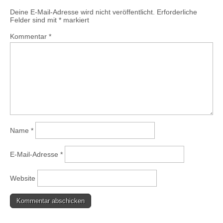
Deine E-Mail-Adresse wird nicht veröffentlicht.
Erforderliche
Felder sind mit
*
markiert
Kommentar
*
Name
*
E-Mail-Adresse
*
Website