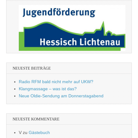
NEUESTE BEITRÄGE
Radio RFM bald nicht mehr auf UKW?
Klangmassage – was ist das?
Neue Oldie-Sendung am Donnerstagabend
NEUESTE KOMMENTARE
V
zu
Gästebuch