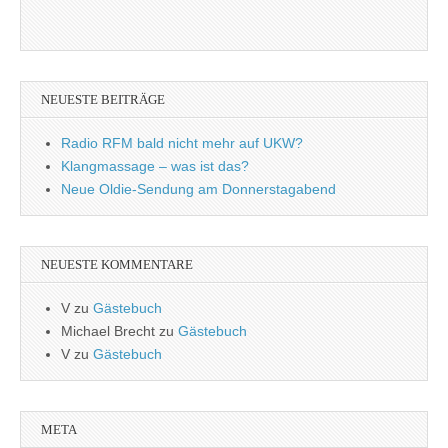
NEUESTE BEITRÄGE
Radio RFM bald nicht mehr auf UKW?
Klangmassage – was ist das?
Neue Oldie-Sendung am Donnerstagabend
NEUESTE KOMMENTARE
V
zu
Gästebuch
Michael Brecht
zu
Gästebuch
V
zu
Gästebuch
META