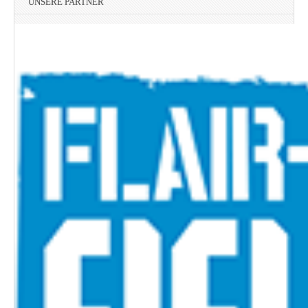
UNSERE PARTNER