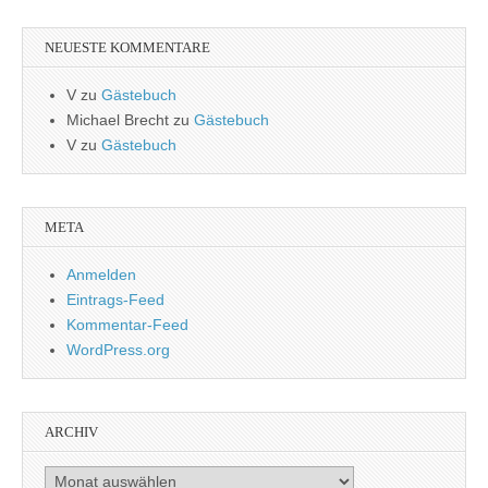
NEUESTE KOMMENTARE
V
zu
Gästebuch
Michael Brecht
zu
Gästebuch
V
zu
Gästebuch
META
Anmelden
Eintrags-Feed
Kommentar-Feed
WordPress.org
ARCHIV
Archiv