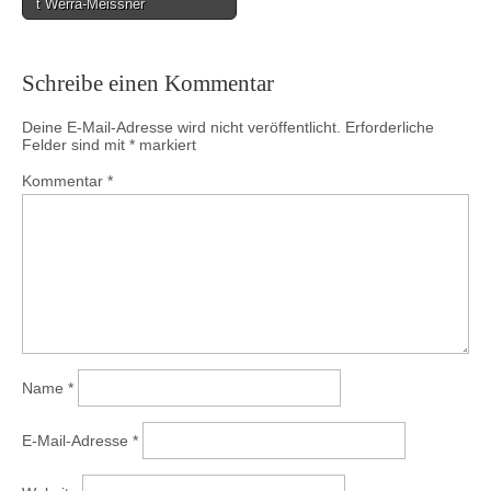
t Werra-Meissner
Schreibe einen Kommentar
Deine E-Mail-Adresse wird nicht veröffentlicht.
Erforderliche
Felder sind mit
*
markiert
Kommentar
*
Name
*
E-Mail-Adresse
*