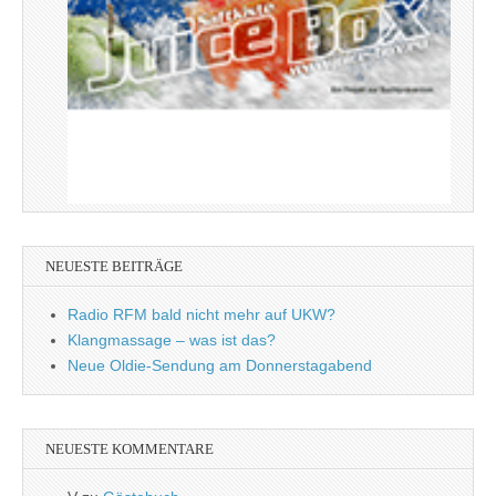
NEUESTE BEITRÄGE
Radio RFM bald nicht mehr auf UKW?
Klangmassage – was ist das?
Neue Oldie-Sendung am Donnerstagabend
NEUESTE KOMMENTARE