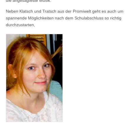
die angesagteste Musik.
Neben Klatsch und Tratsch aus der Promiwelt geht es auch um
spannende Möglichkeiten nach dem Schulabschluss so richtig
durchzustarten,