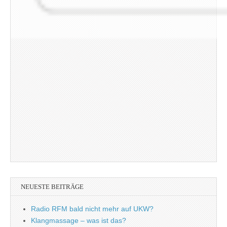
NEUESTE BEITRÄGE
Radio RFM bald nicht mehr auf UKW?
Klangmassage – was ist das?