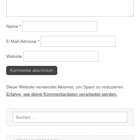
Name
*
E-Mail-Adresse
*
Website
Diese Website verwendet Akismet, um Spam zu reduzieren.
Erfahre, wie deine Kommentardaten verarbeitet werden.
Suchen
nach: