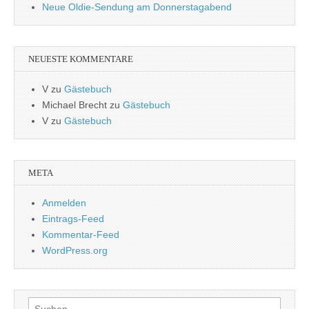
Neue Oldie-Sendung am Donnerstagabend
NEUESTE KOMMENTARE
V
zu
Gästebuch
Michael Brecht
zu
Gästebuch
V
zu
Gästebuch
META
Anmelden
Eintrags-Feed
Kommentar-Feed
WordPress.org
Suchen