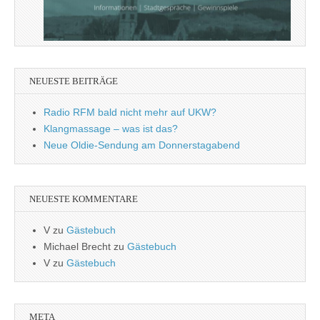
NEUESTE BEITRÄGE
Radio RFM bald nicht mehr auf UKW?
Klangmassage – was ist das?
Neue Oldie-Sendung am Donnerstagabend
NEUESTE KOMMENTARE
V
zu
Gästebuch
Michael Brecht
zu
Gästebuch
V
zu
Gästebuch
META