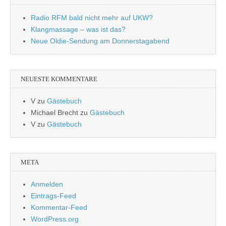
Radio RFM bald nicht mehr auf UKW?
Klangmassage – was ist das?
Neue Oldie-Sendung am Donnerstagabend
NEUESTE KOMMENTARE
V
zu
Gästebuch
Michael Brecht
zu
Gästebuch
V
zu
Gästebuch
META
Anmelden
Eintrags-Feed
Kommentar-Feed
WordPress.org