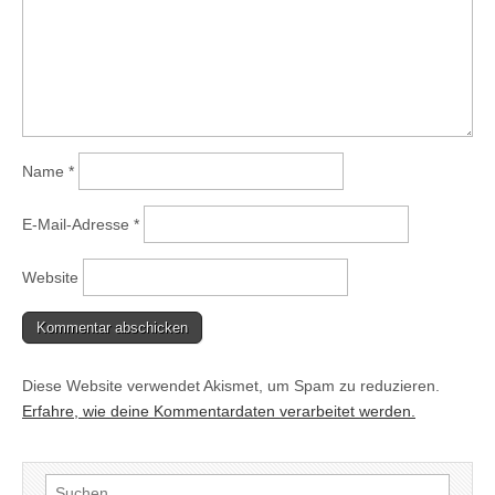
Name
*
E-Mail-Adresse
*
Website
Diese Website verwendet Akismet, um Spam zu reduzieren.
Erfahre, wie deine Kommentardaten verarbeitet werden.
Suchen