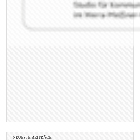
NEUESTE BEITRÄGE