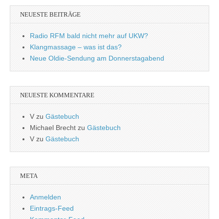
NEUESTE BEITRÄGE
Radio RFM bald nicht mehr auf UKW?
Klangmassage – was ist das?
Neue Oldie-Sendung am Donnerstagabend
NEUESTE KOMMENTARE
V
zu
Gästebuch
Michael Brecht
zu
Gästebuch
V
zu
Gästebuch
META
Anmelden
Eintrags-Feed