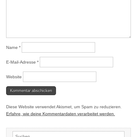
Name
*
E-Mail-Adresse
*
Website
Diese Website verwendet Akismet, um Spam zu reduzieren.
Erfahre, wie deine Kommentardaten verarbeitet werden.
Suchen