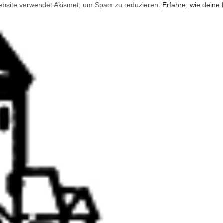
bsite verwendet Akismet, um Spam zu reduzieren.
Erfahre, wie deine