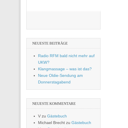
NEUESTE BEITRÄGE
Radio RFM bald nicht mehr auf
UKW?
Klangmassage – was ist das?
Neue Oldie-Sendung am
Donnerstagabend
NEUESTE KOMMENTARE
V
zu
Gästebuch
Michael Brecht
zu
Gästebuch