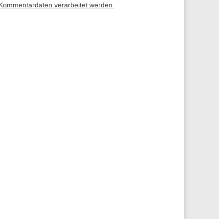
 Kommentardaten verarbeitet werden.