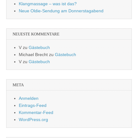
Klangmassage – was ist das?
Neue Oldie-Sendung am Donnerstagabend
NEUESTE KOMMENTARE
V
zu
Gästebuch
Michael Brecht
zu
Gästebuch
V
zu
Gästebuch
META
Anmelden
Eintrags-Feed
Kommentar-Feed
WordPress.org