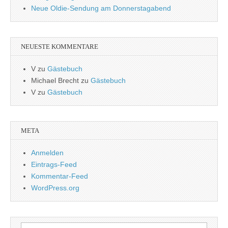
Neue Oldie-Sendung am Donnerstagabend
NEUESTE KOMMENTARE
V
zu
Gästebuch
Michael Brecht
zu
Gästebuch
V
zu
Gästebuch
META
Anmelden
Eintrags-Feed
Kommentar-Feed
WordPress.org
Suchen