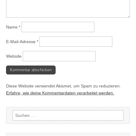
Name
*
E-Mail-Adresse
*
Website
Diese Website verwendet Akismet, um Spam zu reduzieren.
Erfahre, wie deine Kommentardaten verarbeitet werden.
Suchen
nach: