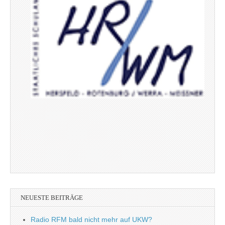
NEUESTE BEITRÄGE
Radio RFM bald nicht mehr auf UKW?