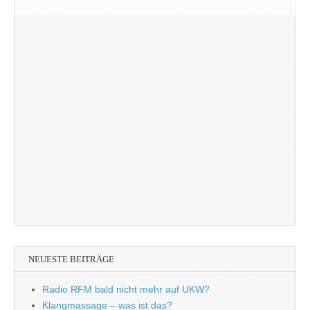
NEUESTE BEITRÄGE
Radio RFM bald nicht mehr auf UKW?
Klangmassage – was ist das?