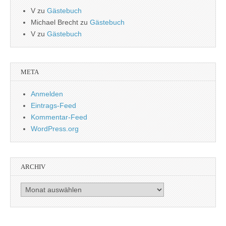
V
zu
Gästebuch
Michael Brecht
zu
Gästebuch
V
zu
Gästebuch
META
Anmelden
Eintrags-Feed
Kommentar-Feed
WordPress.org
ARCHIV
Archiv