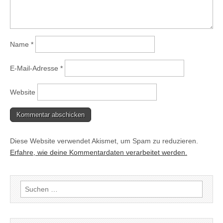
Name
*
E-Mail-Adresse
*
Website
Diese Website verwendet Akismet, um Spam zu reduzieren.
Erfahre, wie deine Kommentardaten verarbeitet werden.
Suchen
nach: