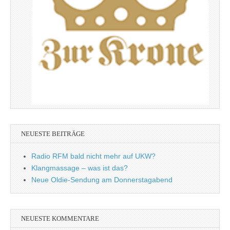
NEUESTE BEITRÄGE
Radio RFM bald nicht mehr auf UKW?
Klangmassage – was ist das?
Neue Oldie-Sendung am Donnerstagabend
NEUESTE KOMMENTARE