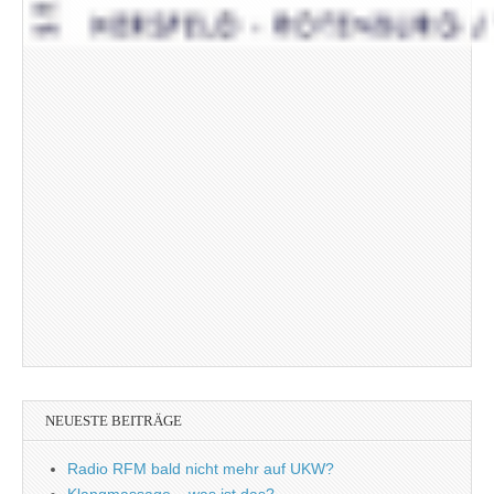
NEUESTE BEITRÄGE
Radio RFM bald nicht mehr auf UKW?