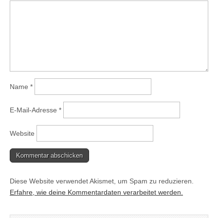
Name
*
E-Mail-Adresse
*
Website
Diese Website verwendet Akismet, um Spam zu reduzieren.
Erfahre, wie deine Kommentardaten verarbeitet werden.