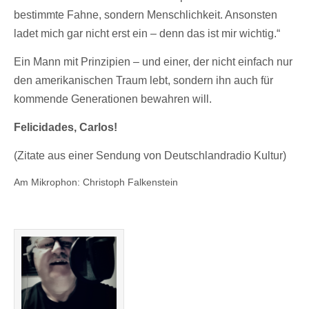
bestimmte Fahne, sondern Menschlichkeit. Ansonsten
ladet mich gar nicht erst ein – denn das ist mir wichtig.“
Ein Mann mit Prinzipien – und einer, der nicht einfach nur
den amerikanischen Traum lebt, sondern ihn auch für
kommende Generationen bewahren will.
Felicidades, Carlos!
(Zitate aus einer Sendung von Deutschlandradio Kultur)
Am Mikrophon: Christoph Falkenstein