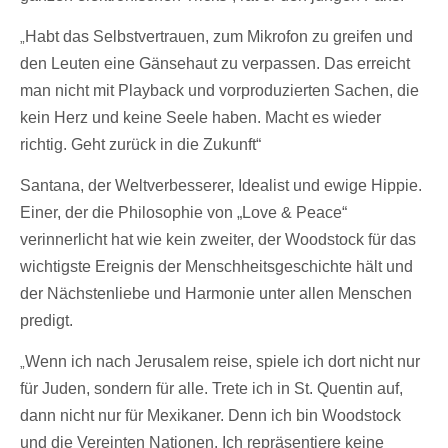
Habt das Selbstvertrauen, zum Mikrofon zu greifen und
„
den Leuten eine Gänsehaut zu verpassen. Das erreicht
man nicht mit Playback und vorproduzierten Sachen, die
kein Herz und keine Seele haben. Macht es wieder
richtig. Geht zurück in die Zukunft“
Santana, der Weltverbesserer, Idealist und ewige Hippie.
Einer, der die Philosophie von „Love & Peace“
verinnerlicht hat wie kein zweiter, der Woodstock für das
wichtigste Ereignis der Menschheitsgeschichte hält und
der Nächstenliebe und Harmonie unter allen Menschen
predigt.
Wenn ich nach Jerusalem reise, spiele ich dort nicht nur
„
für Juden, sondern für alle. Trete ich in St. Quentin auf,
dann nicht nur für Mexikaner. Denn ich bin Woodstock
und die Vereinten Nationen. Ich repräsentiere keine