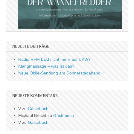
NEUESTE BEITRÄGE
Radio RFM bald nicht mehr auf UKW?
Klangmassage – was ist das?
Neue Oldie-Sendung am Donnerstagabend
NEUESTE KOMMENTARE
V
zu
Gästebuch
Michael Brecht
zu
Gästebuch
V
zu
Gästebuch