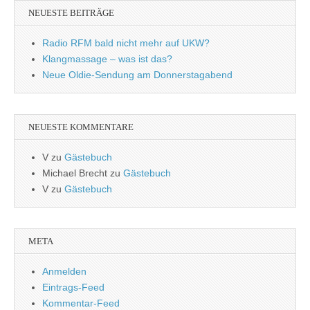
NEUESTE BEITRÄGE
Radio RFM bald nicht mehr auf UKW?
Klangmassage – was ist das?
Neue Oldie-Sendung am Donnerstagabend
NEUESTE KOMMENTARE
V
zu
Gästebuch
Michael Brecht
zu
Gästebuch
V
zu
Gästebuch
META
Anmelden
Eintrags-Feed
Kommentar-Feed