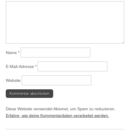
Name
*
E-Mail-Adresse
*
Website
Diese Website verwendet Akismet, um Spam zu reduzieren.
Erfahre, wie deine Kommentardaten verarbeitet werden.