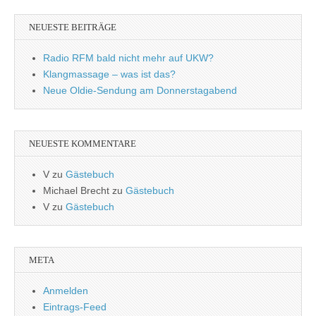
NEUESTE BEITRÄGE
Radio RFM bald nicht mehr auf UKW?
Klangmassage – was ist das?
Neue Oldie-Sendung am Donnerstagabend
NEUESTE KOMMENTARE
V
zu
Gästebuch
Michael Brecht
zu
Gästebuch
V
zu
Gästebuch
META
Anmelden
Eintrags-Feed