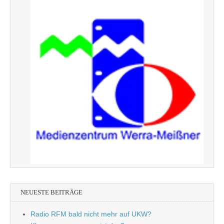
NEUESTE BEITRÄGE
Radio RFM bald nicht mehr auf UKW?