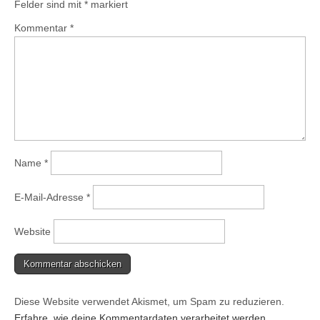
Felder sind mit
*
markiert
Kommentar
*
Name
*
E-Mail-Adresse
*
Website
Diese Website verwendet Akismet, um Spam zu reduzieren.
Erfahre, wie deine Kommentardaten verarbeitet werden.