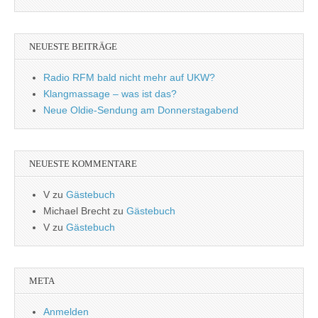
NEUESTE BEITRÄGE
Radio RFM bald nicht mehr auf UKW?
Klangmassage – was ist das?
Neue Oldie-Sendung am Donnerstagabend
NEUESTE KOMMENTARE
V
zu
Gästebuch
Michael Brecht
zu
Gästebuch
V
zu
Gästebuch
META
Anmelden