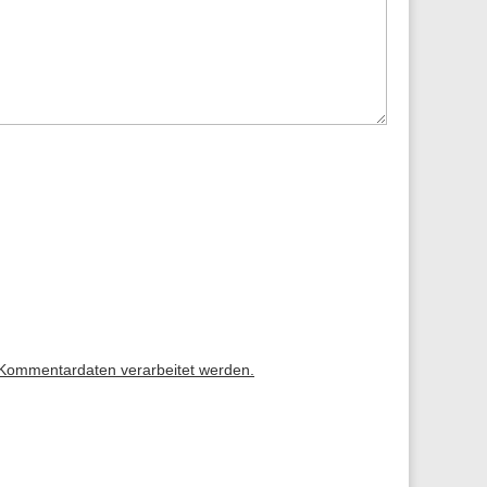
 Kommentardaten verarbeitet werden.