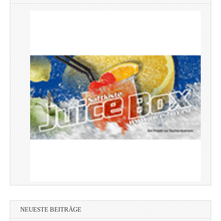
NEUESTE BEITRÄGE