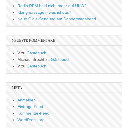
Radio RFM bald nicht mehr auf UKW?
Klangmassage – was ist das?
Neue Oldie-Sendung am Donnerstagabend
NEUESTE KOMMENTARE
V
zu
Gästebuch
Michael Brecht
zu
Gästebuch
V
zu
Gästebuch
META
Anmelden
Eintrags-Feed
Kommentar-Feed
WordPress.org