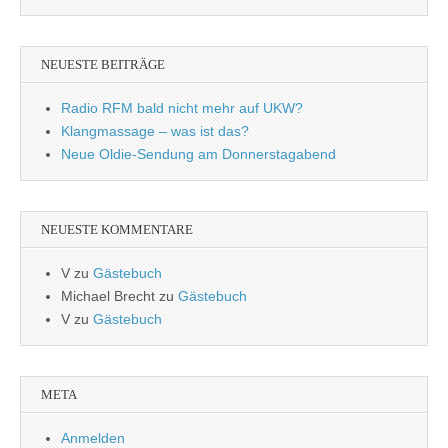
NEUESTE BEITRÄGE
Radio RFM bald nicht mehr auf UKW?
Klangmassage – was ist das?
Neue Oldie-Sendung am Donnerstagabend
NEUESTE KOMMENTARE
V
zu
Gästebuch
Michael Brecht
zu
Gästebuch
V
zu
Gästebuch
META
Anmelden