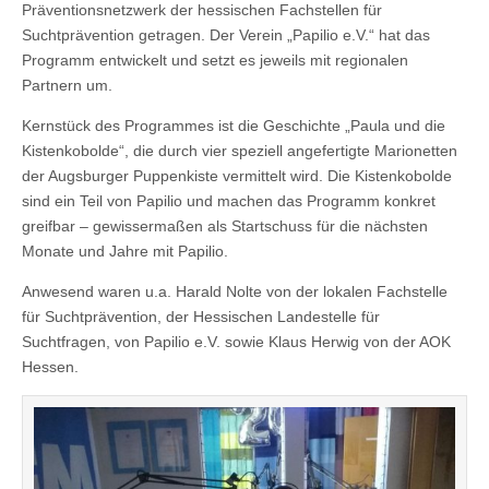
Präventionsnetzwerk der hessischen Fachstellen für
Suchtprävention getragen. Der Verein „Papilio e.V.“ hat das
Programm entwickelt und setzt es jeweils mit regionalen
Partnern um.
Kernstück des Programmes ist die Geschichte „Paula und die
Kistenkobolde“, die durch vier speziell angefertigte Marionetten
der Augsburger Puppenkiste vermittelt wird. Die Kistenkobolde
sind ein Teil von Papilio und machen das Programm konkret
greifbar – gewissermaßen als Startschuss für die nächsten
Monate und Jahre mit Papilio.
Anwesend waren u.a. Harald Nolte von der lokalen Fachstelle
für Suchtprävention, der Hessischen Landestelle für
Suchtfragen, von Papilio e.V. sowie Klaus Herwig von der AOK
Hessen.