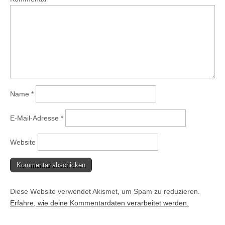
Name
*
E-Mail-Adresse
*
Website
Diese Website verwendet Akismet, um Spam zu reduzieren.
Erfahre, wie deine Kommentardaten verarbeitet werden.