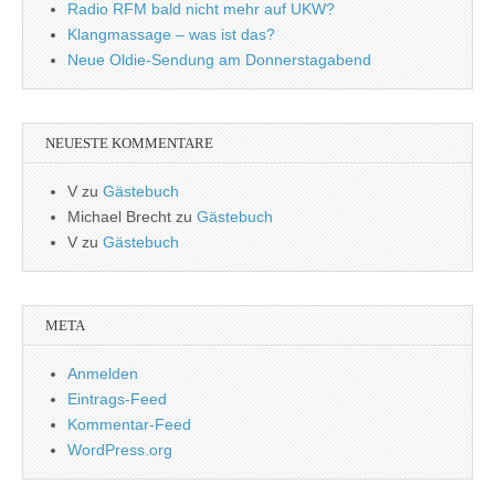
Radio RFM bald nicht mehr auf UKW?
Klangmassage – was ist das?
Neue Oldie-Sendung am Donnerstagabend
NEUESTE KOMMENTARE
V
zu
Gästebuch
Michael Brecht
zu
Gästebuch
V
zu
Gästebuch
META
Anmelden
Eintrags-Feed
Kommentar-Feed
WordPress.org