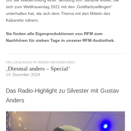
sich zum Weltfrauentag 2021 mit den ‚Goldfarbzwillingen“
unterhalten hat, die sich dem Thema mit den Mitteln des
Kabaretts nähern.
Sie finden alle Eigenproduktionen von RFM zum
Nachhören für sieben Tage in unserer RFM-Audiothek.
IHR LOKALRADIO IM WERRA-MEISSNER-KREIS.
‚Diesmal anders – Special‘
14. Dezember 2024
Das Radio-Highlight zu Silvester mit Gustav
Anders