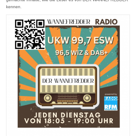
kennen.