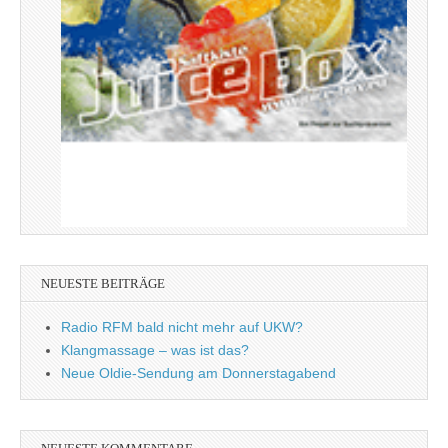
NEUESTE BEITRÄGE
Radio RFM bald nicht mehr auf UKW?
Klangmassage – was ist das?
Neue Oldie-Sendung am Donnerstagabend