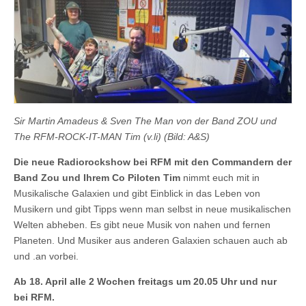
Sir Martin Amadeus & Sven The Man von der Band ZOU und
The RFM-ROCK-IT-MAN Tim (v.li) (Bild: A&S)
Die neue Radiorockshow bei RFM mit den Commandern der
Band Zou und Ihrem Co Piloten Tim
nimmt euch mit in
Musikalische Galaxien und gibt Einblick in das Leben von
Musikern und gibt Tipps wenn man selbst in neue musikalischen
Welten abheben. Es gibt neue Musik von nahen und fernen
Planeten. Und Musiker aus anderen Galaxien schauen auch ab
und .an vorbei.
Ab 18. April alle 2 Wochen freitags um 20.05 Uhr und nur
bei RFM.