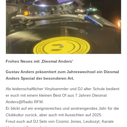
Frohes Neues mit ‚Diesmal Anders‘
Gustav Anders präsentiert zum Jahreswechsel ein Diesmal
Anders Special der besonderen Art.
Als leidenschaftlicher Vinylsammler und DJ alter Schule bedient
er euch mit einem kleinen Best Of aus 7 Jahren Diesmal
Anders@Radio RFM.
Er blickt auf ein ereignisreiches und anstrengendes Jahr für die
Clubkultur zurück, aber auch mit Aussichten auf 2025.
Freut euch auf DJ Sets von Cosmic Jones, Leukozyt, Karate