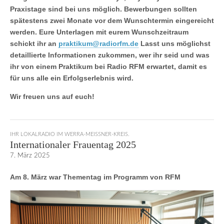
Praxistage sind bei uns möglich. Bewerbungen sollten
spätestens zwei Monate vor dem Wunschtermin eingereicht
werden. Eure Unterlagen mit eurem Wunschzeitraum
schickt ihr an
praktikum@radiorfm.de
Lasst uns möglichst
detaillierte Informationen zukommen, wer ihr seid und was
ihr von einem Praktikum bei Radio RFM erwartet, damit es
für uns alle ein Erfolgserlebnis wird.
Wir freuen uns auf euch!
IHR LOKALRADIO IM WERRA-MEISSNER-KREIS.
Internationaler Frauentag 2025
7. März 2025
Am 8. März war Thementag im Programm von RFM