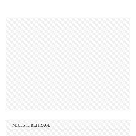
NEUESTE BEITRÄGE