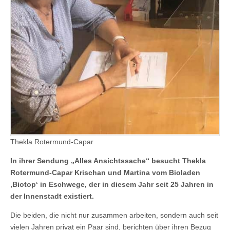
Thekla Rotermund-Capar
In ihrer Sendung „Alles Ansichtssache“ besucht Thekla
Rotermund-Capar Krischan und Martina vom Bioladen
‚Biotop‘ in Eschwege, der in diesem Jahr seit 25 Jahren in
der Innenstadt existiert.
Die beiden, die nicht nur zusammen arbeiten, sondern auch seit
vielen Jahren privat ein Paar sind, berichten über ihren Bezug